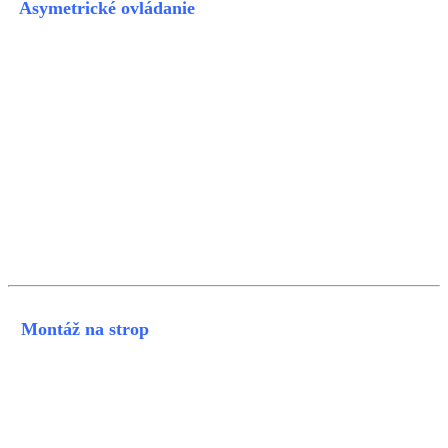
Asymetrické ovládanie
Montáž na strop