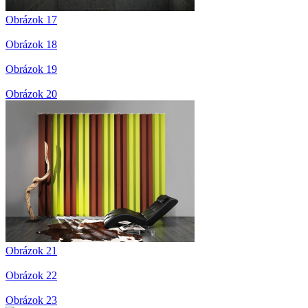
Obrázok 17
Obrázok 18
Obrázok 19
Obrázok 20
Obrázok 21
Obrázok 22
Obrázok 23