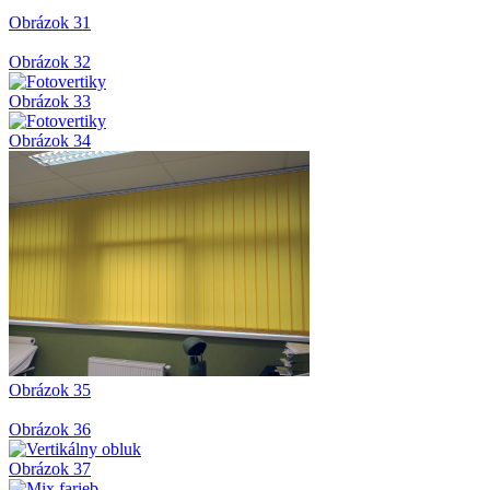
Obrázok 31
Obrázok 32
Obrázok 33
Obrázok 34
Obrázok 35
Obrázok 36
Obrázok 37