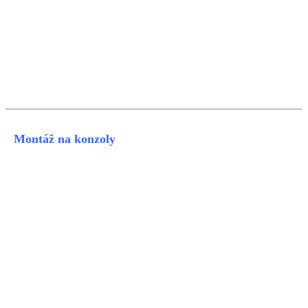
Montáž na konzoly