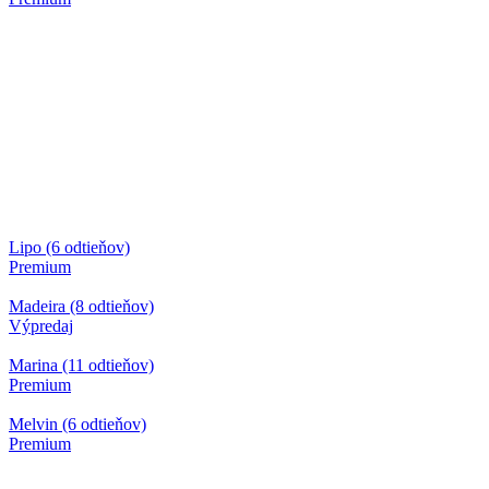
Lipo (6 odtieňov)
Premium
Madeira (8 odtieňov)
Výpredaj
Marina (11 odtieňov)
Premium
Melvin (6 odtieňov)
Premium