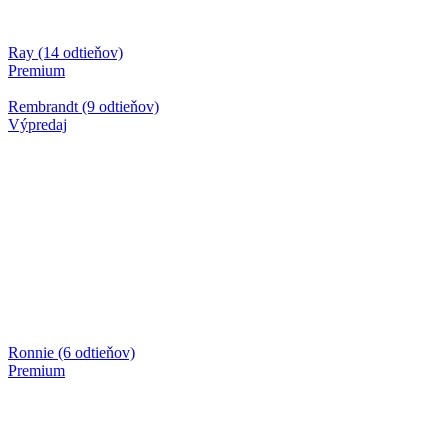
Ray (14 odtieňov)
Premium
Rembrandt (9 odtieňov)
Výpredaj
Ronnie (6 odtieňov)
Premium