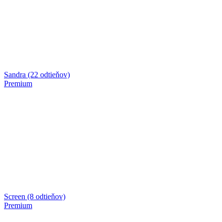
Sandra (22 odtieňov)
Premium
Screen (8 odtieňov)
Premium