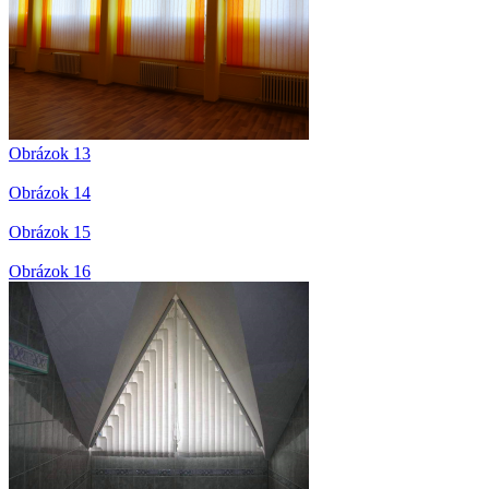
Obrázok 13
Obrázok 14
Obrázok 15
Obrázok 16