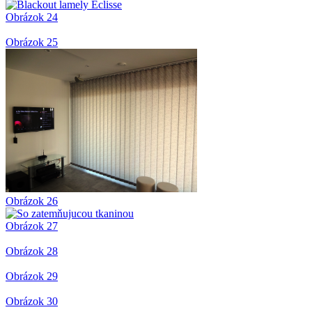
Obrázok 24
Obrázok 25
Obrázok 26
Obrázok 27
Obrázok 28
Obrázok 29
Obrázok 30