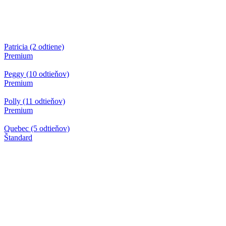
Patricia (2 odtiene)
Premium
Peggy (10 odtieňov)
Premium
Polly (11 odtieňov)
Premium
Quebec (5 odtieňov)
Štandard