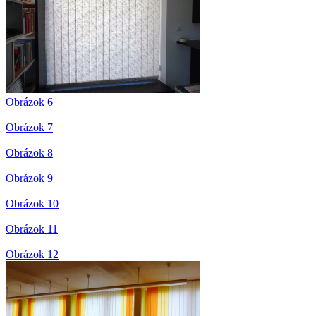
Obrázok 6
Obrázok 7
Obrázok 8
Obrázok 9
Obrázok 10
Obrázok 11
Obrázok 12