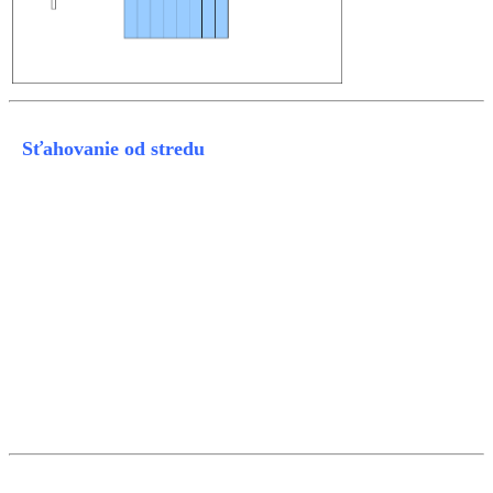
Sťahovanie od stredu