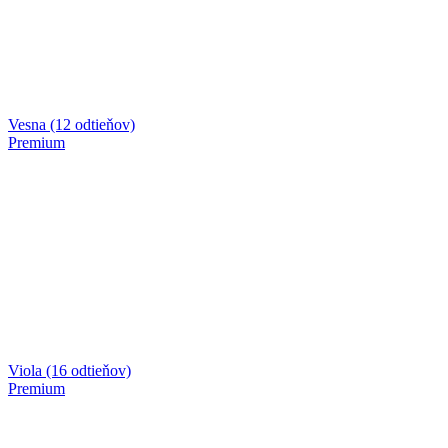
Vesna (12 odtieňov)
Premium
Viola (16 odtieňov)
Premium