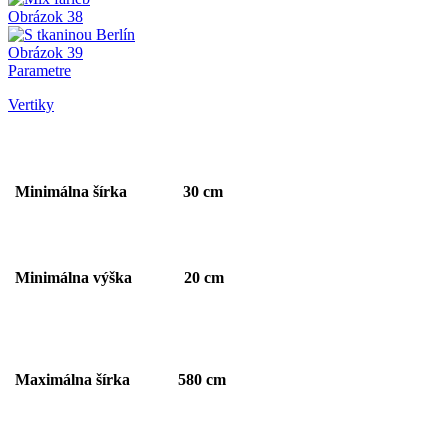
Obrázok 38
Obrázok 39
Parametre
Vertiky
Minimálna šírka 30 cm
Minimálna výška 20 cm
Maximálna šírka 580 cm