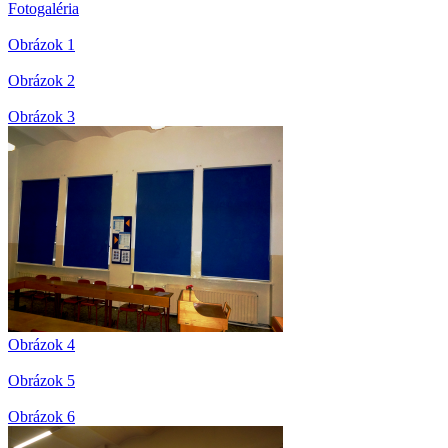
Fotogaléria
Obrázok 1
Obrázok 2
Obrázok 3
Obrázok 4
Obrázok 5
Obrázok 6