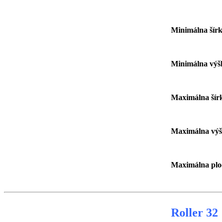
Minimálna 
Minimálna 
Maximálna 
Maximálna 
Maximálna 
Roller 32