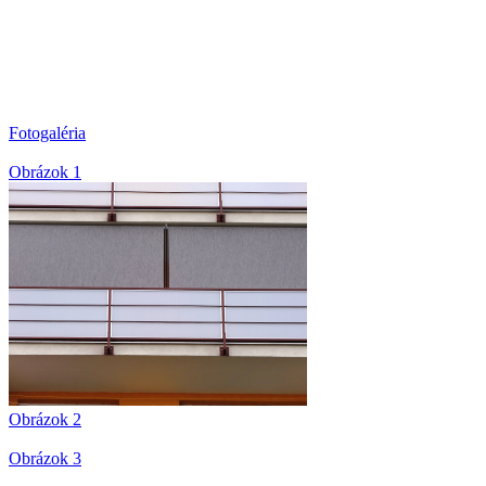
Fotogaléria
Obrázok 1
Obrázok 2
Obrázok 3