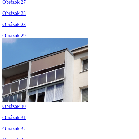
Obrázok 27
Obrázok 28
Obrázok 28
Obrázok 29
Obrázok 30
Obrázok 31
Obrázok 32