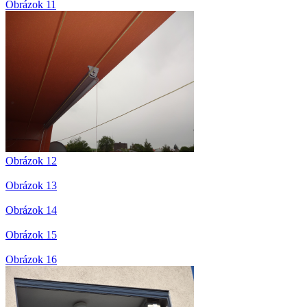
Obrázok 11
Obrázok 12
Obrázok 13
Obrázok 14
Obrázok 15
Obrázok 16