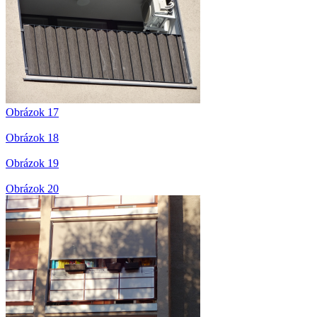
Obrázok 17
Obrázok 18
Obrázok 19
Obrázok 20