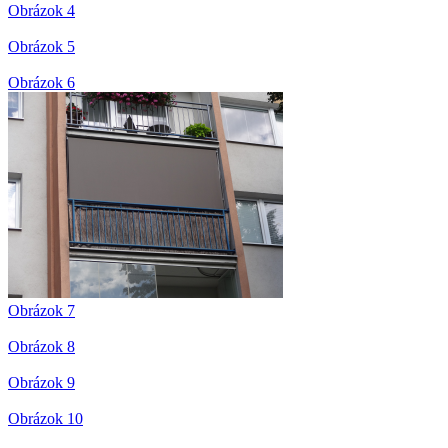
Obrázok 4
Obrázok 5
Obrázok 6
Obrázok 7
Obrázok 8
Obrázok 9
Obrázok 10