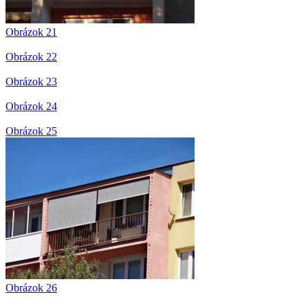
Obrázok 21
Obrázok 22
Obrázok 23
Obrázok 24
Obrázok 25
Obrázok 26