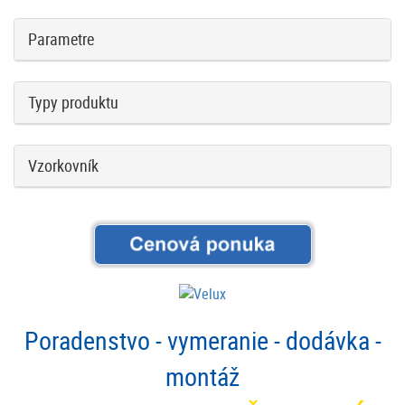
Parametre
Typy produktu
Vzorkovník
Poradenstvo - vymeranie - dodávka -
montáž