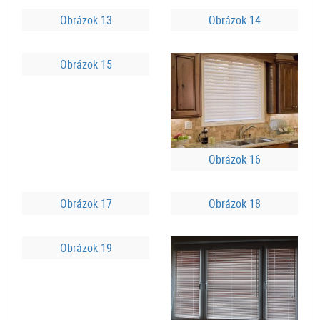
Obrázok 13
Obrázok 14
Obrázok 15
Obrázok 16
Obrázok 17
Obrázok 18
Obrázok 19