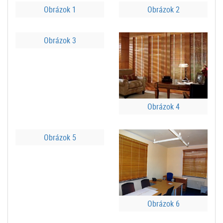
Obrázok 1
Obrázok 2
Obrázok 3
Obrázok 4
Obrázok 5
Obrázok 6