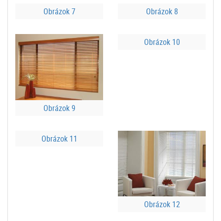
Obrázok 7
Obrázok 8
Obrázok 10
Obrázok 9
Obrázok 11
Obrázok 12