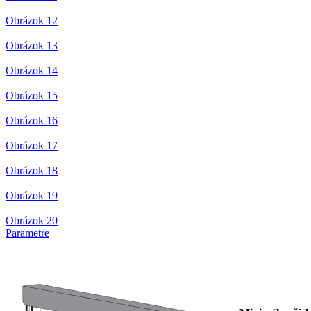
Obrázok 12
Obrázok 13
Obrázok 14
Obrázok 15
Obrázok 16
Obrázok 17
Obrázok 18
Obrázok 19
Obrázok 20
Parametre