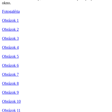
okno.
Fotogaléria
Obrázok 1
Obrázok 2
Obrázok 3
Obrázok 4
Obrázok 5
Obrázok 6
Obrázok 7
Obrázok 8
Obrázok 9
Obrázok 10
Obrázok 11